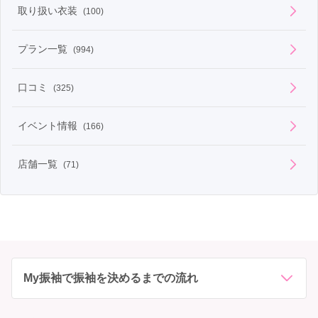
取り扱い衣装
(100)
プラン一覧
(994)
口コミ
(325)
イベント情報
(166)
店舗一覧
(71)
My振袖で振袖を決めるまでの流れ