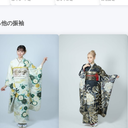
る他の振袖