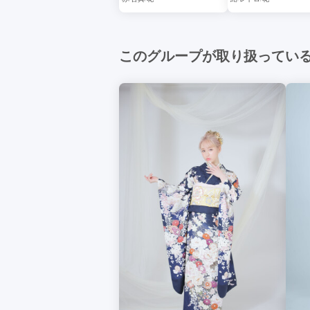
このグループが取り扱ってい