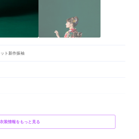
レット新作振袖
衣装情報をもっと見る
ソン