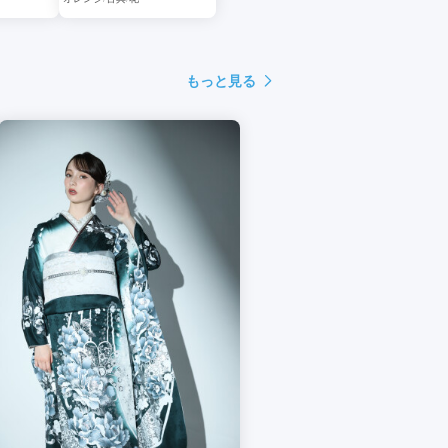
もっと見る