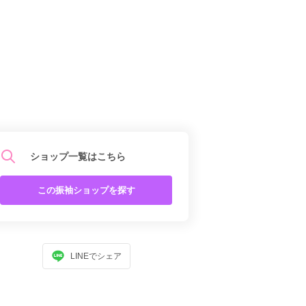
ショップ一覧はこちら
この振袖ショップを探す
LINEでシェア