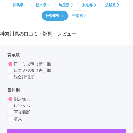
群馬県
栃木県
埼玉県
東京都
茨城県
神奈川県
千葉県
神奈川県の
口コミ・評判・レビュー
表示順
口コミ投稿（新）順
口コミ投稿（古）順
総合評価順
目的別
指定無し
レンタル
写真撮影
購入