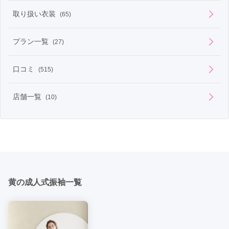
取り扱い衣装
(65)
プラン一覧
(27)
口コミ
(515)
店舗一覧
(10)
黄の成人式振袖一覧