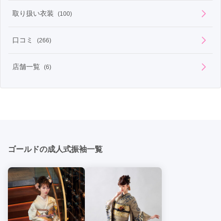
無料特典もいっぱい付いていて安心です！！
取り扱い衣装
(100)
口コミ
(266)
店舗一覧
(6)
ゴールドの成人式振袖一覧