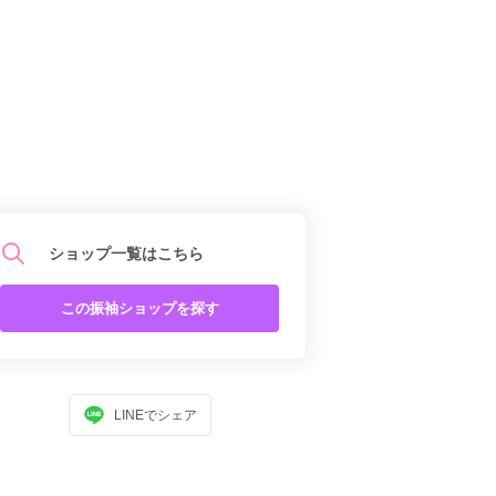
ショップ一覧はこちら
この振袖ショップを探す
LINEでシェア