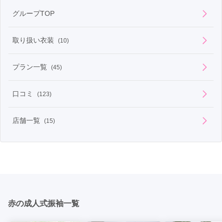
ダークレッドの3色展開
グループTOP
取り扱い衣装
(10)
プラン一覧
(45)
口コミ
(123)
店舗一覧
(15)
赤の成人式振袖一覧