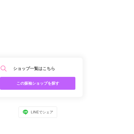
ショップ一覧はこちら
この振袖ショップを探す
LINEでシェア