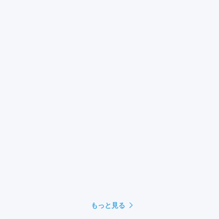
もっと見る