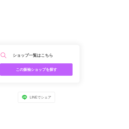
ショップ一覧はこちら
この振袖ショップを探す
LINEでシェア