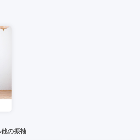
る他の振袖