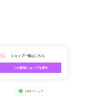
ショップ一覧はこちら
この振袖ショップを探す
LINEでシェア