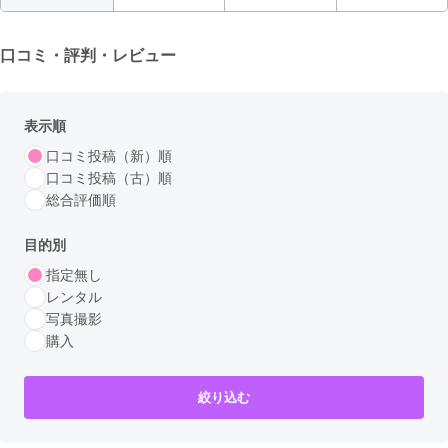
口コミ・評判・レビュー
表示順
口コミ投稿（新）順
口コミ投稿（古）順
総合評価順
目的別
指定無し
レンタル
写真撮影
購入
絞り込む