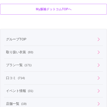
My振袖ドットコムTOPへ
グループTOP
取り扱い衣装
(93)
プラン一覧
(171)
口コミ
(714)
イベント情報
(31)
店舗一覧
(19)