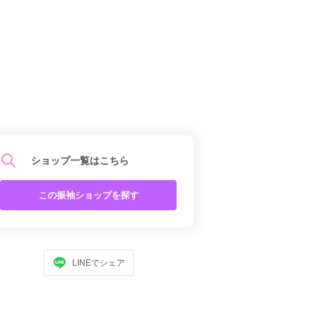
ショップ一覧はこちら
この振袖ショップを探す
LINEでシェア