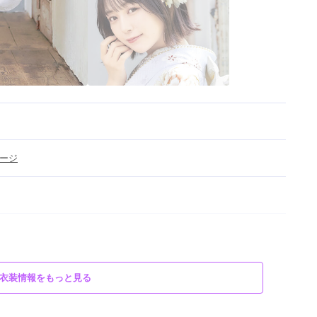
ージ
衣装情報をもっと見る