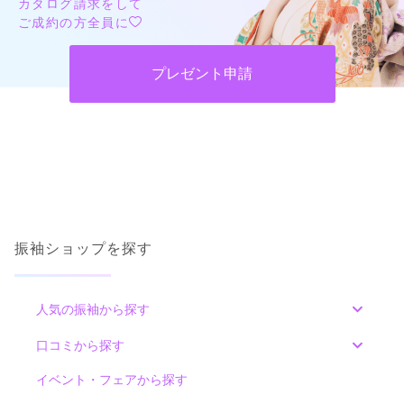
カタログ請求をして
ご成約の方全員に
プレゼント申請
振袖ショップを探す
人気の振袖から探す
みんなの振袖ランキングトップ
口コミから探す
色別ランキング
イベント・フェアから探す
口コミ一覧