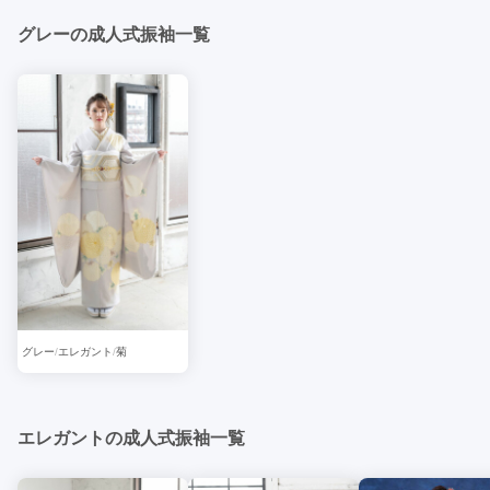
グレーの成人式振袖一覧
グレー
エレガント
菊
エレガントの成人式振袖一覧