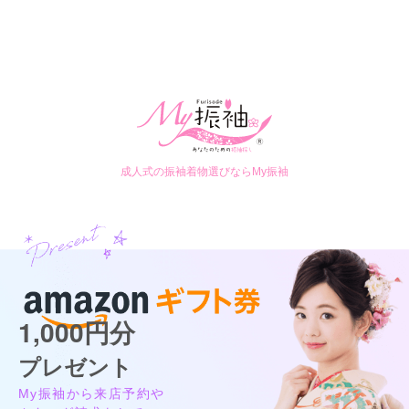
成人式の振袖着物選びならMy振袖
1,000円分
プレゼント
My振袖から来店予約や