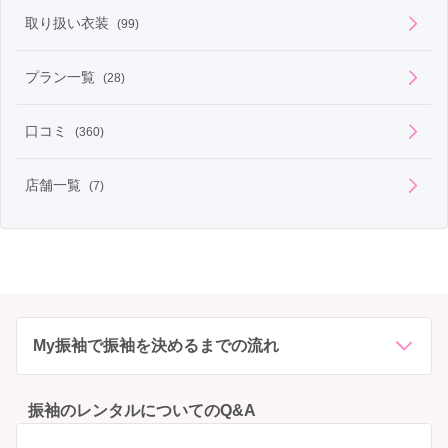
取り扱い衣装
(99)
プラン一覧
(28)
口コミ
(360)
店舗一覧
(7)
My振袖で振袖を決めるまでの流れ
振袖のレンタルについてのQ&A