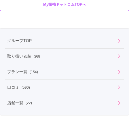
My振袖ドットコムTOPへ
グループTOP
取り扱い衣装
(98)
プラン一覧
(154)
口コミ
(590)
店舗一覧
(22)