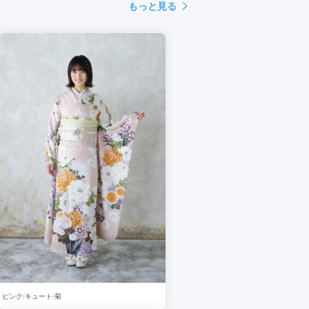
もっと見る
ピンク
キュート
菊