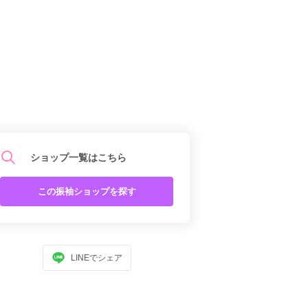
ショップ一覧はこちら
この振袖ショップを探す
LINEでシェア