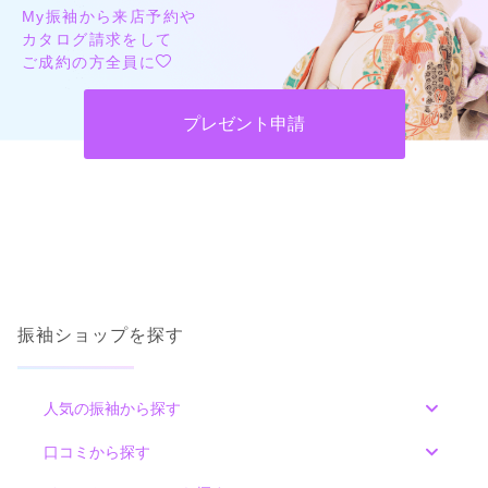
My振袖から来店予約や
カタログ請求をして
ご成約の方全員に
プレゼント申請
振袖ショップを探す
人気の振袖から探す
みんなの振袖ランキングトップ
口コミから探す
色別ランキング