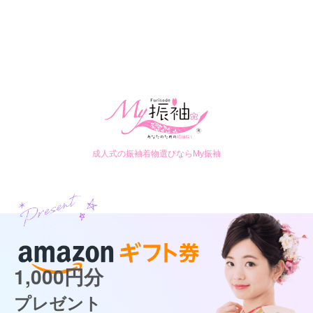
成人式の振袖着物選びならMy振袖
1,000円分
プレゼント