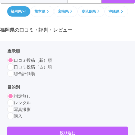
福岡県
熊本県
宮崎県
鹿児島県
沖縄県
福岡県の
口コミ・評判・レビュー
表示順
口コミ投稿（新）順
口コミ投稿（古）順
総合評価順
目的別
指定無し
レンタル
写真撮影
購入
絞り込む