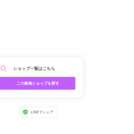
ショップ一覧はこちら
この振袖ショップを探す
LINEでシェア