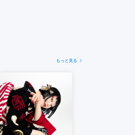
もっと見る