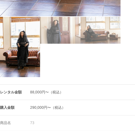
レンタル金額
88,000円〜（税込）
購入金額
290,000円〜（税込）
商品名
73