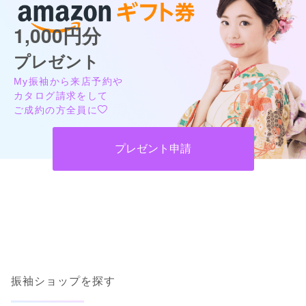
1,000円分
プレゼント
My振袖から来店予約や
カタログ請求をして
ご成約の方全員に
プレゼント申請
振袖ショップを探す