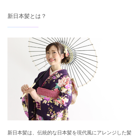
新日本髪とは？
新日本髪は、伝統的な日本髪を現代風にアレンジした髪