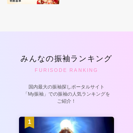
みんなの振袖ランキング
FURISODE RANKING
国内最大の振袖探しポータルサイト
「My振袖」での振袖の人気ランキングを
ご紹介！
1