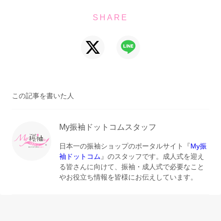
SHARE
この記事を書いた人
My振袖ドットコムスタッフ
日本一の振袖ショップのポータルサイト『
My振
袖ドットコム
』のスタッフです。成人式を迎え
る皆さんに向けて、振袖・成人式で必要なこと
やお役立ち情報を皆様にお伝えしています。