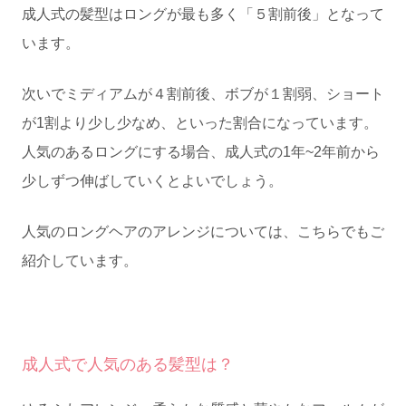
成人式の髪型はロングが最も多く「５割前後」となって
います。
次いでミディアムが４割前後、ボブが１割弱、ショート
が1割より少し少なめ、といった割合になっています。
人気のあるロングにする場合、成人式の1年~2年前から
少しずつ伸ばしていくとよいでしょう。
人気のロングヘアのアレンジについては、こちらでもご
紹介しています。
成人式で人気のある髪型は？