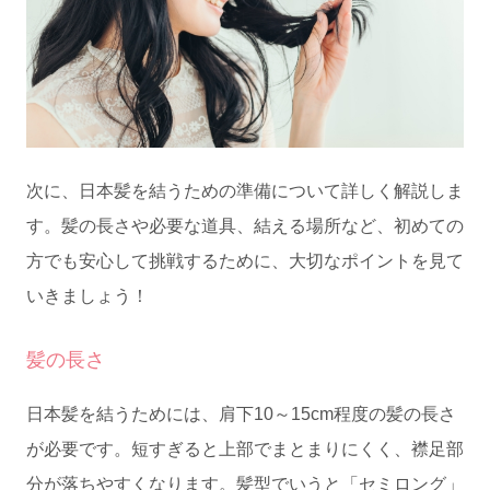
次に、日本髪を結うための準備について詳しく解説しま
す。髪の長さや必要な道具、結える場所など、初めての
方でも安心して挑戦するために、大切なポイントを見て
いきましょう！
髪の長さ
日本髪を結うためには、肩下10～15cm程度の髪の長さ
が必要です。短すぎると上部でまとまりにくく、襟足部
分が落ちやすくなります。髪型でいうと「セミロング」