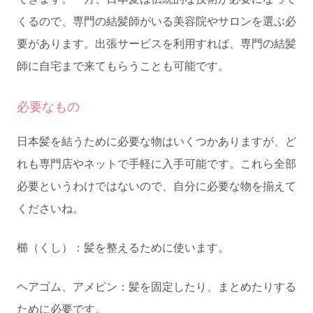
くるので、専門の結髪師がいる美容院やサロンを選ぶ必
要があります。出張サービスを利用すれば、専門の結髪
師に自宅まで来てもらうことも可能です。
必要なもの
日本髪を結うために必要な物はいくつかありますが、ど
れも専門店やネットで手軽に入手可能です。これら全部
必要というわけではないので、自分に必要な物を揃えて
くださいね。
櫛（くし）：髪を整えるために使います。
ヘアゴム、アメピン：髪を固定したり、まとめたりする
ために必要です。