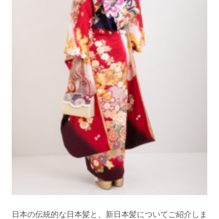
日本の伝統的な日本髪と、新日本髪についてご紹介しま