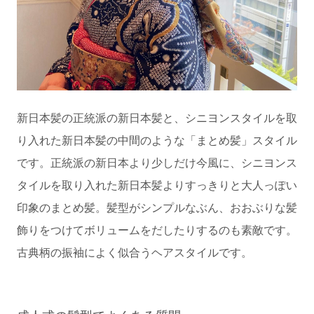
新日本髪の正統派の新日本髪と、シニヨンスタイルを取
り入れた新日本髪の中間のような「まとめ髪」スタイル
です。正統派の新日本より少しだけ今風に、シニヨンス
タイルを取り入れた新日本髪よりすっきりと大人っぽい
印象のまとめ髪。髪型がシンプルなぶん、おおぶりな髪
飾りをつけてボリュームをだしたりするのも素敵です。
古典柄の振袖によく似合うヘアスタイルです。