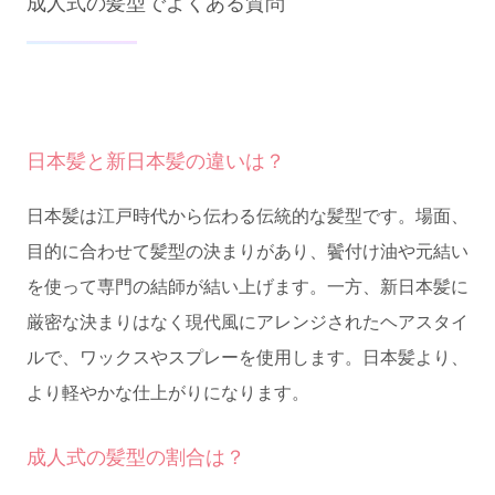
成人式の髪型でよくある質問
日本髪と新日本髪の違いは？
日本髪は江戸時代から伝わる伝統的な髪型です。場面、
目的に合わせて髪型の決まりがあり、鬢付け油や元結い
を使って専門の結師が結い上げます。一方、新日本髪に
厳密な決まりはなく現代風にアレンジされたヘアスタイ
ルで、ワックスやスプレーを使用します。日本髪より、
より軽やかな仕上がりになります。
成人式の髪型の割合は？