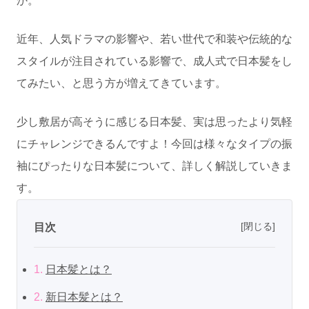
か。
近年、人気ドラマの影響や、若い世代で和装や伝統的な
スタイルが注目されている影響で、成人式で日本髪をし
てみたい、と思う方が増えてきています。
少し敷居が高そうに感じる日本髪、実は思ったより気軽
にチャレンジできるんですよ！今回は様々なタイプの振
袖にぴったりな日本髪について、詳しく解説していきま
す。
[閉じる]
目次
1.
日本髪とは？
2.
新日本髪とは？