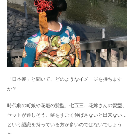
「日本髪」と聞いて、どのようなイメージを持ちます
か？
時代劇の町娘や花魁の髪型、七五三、花嫁さんの髪型、
セットが難しそう、髪をすごく伸ばさないと出来ない…
という認識を持っている方が多いのではないでしょう