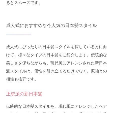
るとスムーズです。
成人式におすすめな今人気の日本髪スタイル
成人式にぴったりの日本髪スタイルを探している方に向
けて、様々なタイプの日本髪をご紹介します。伝統的な
美しさを保ちながらも、現代風にアレンジされた新日本
髪スタイルは、個性を引き立てるだけでなく、振袖との
相性も抜群です。
正統派の新日本髪
伝統的な日本髪スタイルを、現代風にアレンジしたヘア