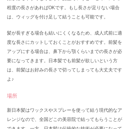
程度の長さがあればOKです。もし長さが足りない場合
は、ウィッグを付け足して結うことも可能です。
髪が長すぎる場合も結いにくくなるため、成人式前に適
度な長さにカットしておくことがおすすめです。前髪を
アップにする場合は、鼻下から顎くらいまでの長さが必
要になってきます。日本髪でも前髪が欲しいという方
は、前髪はお好みの長さで切ってしまっても大丈夫です
よ♪
場所
新日本髪はワックスやスプレーを使って結う現代的なア
レンジなので、全国どこの美容院で結ってもらうことが
できます。一方、日本髪は伝統的な技術が必要になって