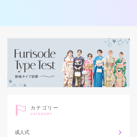
カテゴリー
CATEGORY
成人式