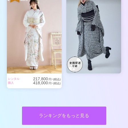
217,800
レンタル
円~(税込)
418,000
購入
円~(税込)
ランキングをもっと見る