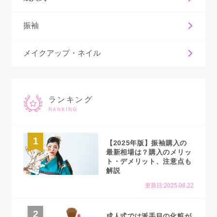
振袖
メイクアップ・ネイル
ランキング
RANKING
1
【2025年版】振袖購入の
最新相場は？購入のメリッ
ト・デメリット、注意点も
解説
更新日:2025.08.22
2
成人式では派手目の化粧が