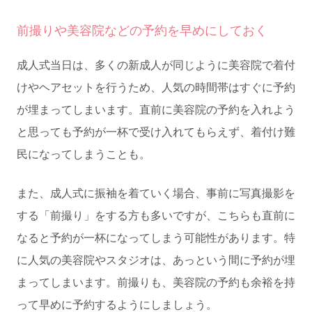
前撮りや美容院などの予約を早めにしておく
成人式当日は、多くの新成人が同じように美容院で着付
けやヘアセットを行うため、人気の時間帯はすぐに予約
が埋まってしまいます。直前に美容院の予約を入れよう
と思っても予約が一杯で受け入れてもらえず、着付け難
民になってしまうことも。
また、成人式に振袖を着ていく場合、事前に写真撮影を
する「前撮り」をする方も多いですが、こちらも直前に
なると予約が一杯になってしまう可能性があります。特
に人気の美容院やスタジオは、あっという間に予約が埋
まってしまいます。前撮りも、美容院の予約も余裕を持
って早めに予約するようにしましょう。