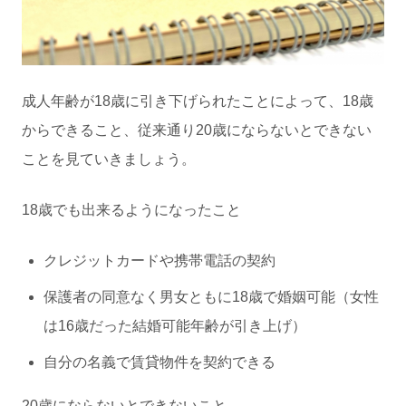
成人年齢が18歳に引き下げられたことによって、18歳
からできること、従来通り20歳にならないとできない
ことを見ていきましょう。
18歳でも出来るようになったこと
クレジットカードや携帯電話の契約
保護者の同意なく男女ともに18歳で婚姻可能（女性
は16歳だった結婚可能年齢が引き上げ）
自分の名義で賃貸物件を契約できる
20歳にならないとできないこと