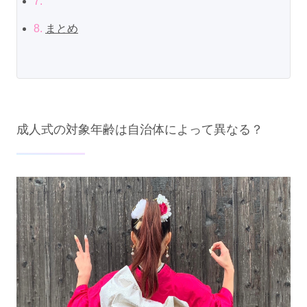
7.
8.
まとめ
成人式の対象年齢は自治体によって異なる？