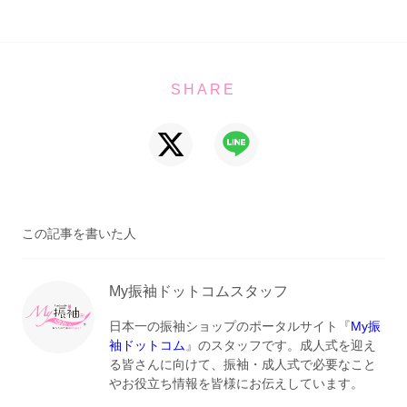
SHARE
この記事を書いた人
My振袖ドットコムスタッフ
日本一の振袖ショップのポータルサイト『
My振
袖ドットコム
』のスタッフです。成人式を迎え
る皆さんに向けて、振袖・成人式で必要なこと
やお役立ち情報を皆様にお伝えしています。