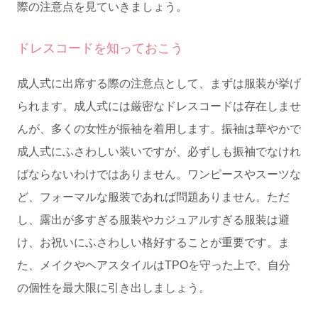
際の注意点を見ていきましょう。
ドレスコードを知っておこう
成人式に出席する際の注意点として、まずは服装が挙げ
られます。成人式には厳密なドレスコードは存在しませ
んが、多くの女性が振袖を着用します。振袖は華やかで
成人式にふさわしい装いですが、必ずしも振袖でなけれ
ばならないわけではありません。ワンピースやスーツな
ど、フォーマルな服装であれば問題ありません。ただ
し、露出が多すぎる服装やカジュアルすぎる服装は避
け、お祝いにふさわしい格好することが重要です。ま
た、メイクやヘアスタイルはTPOを守った上で、自分
の個性を最大限に引き出しましょう。