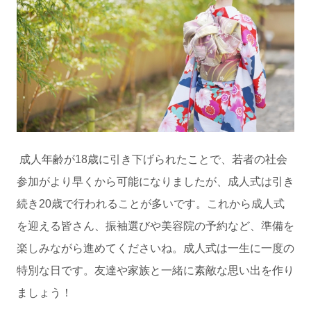
成人年齢が18歳に引き下げられたことで、若者の社会
参加がより早くから可能になりましたが、成人式は引き
続き20歳で行われることが多いです。これから成人式
を迎える皆さん、振袖選びや美容院の予約など、準備を
楽しみながら進めてくださいね。成人式は一生に一度の
特別な日です。友達や家族と一緒に素敵な思い出を作り
ましょう！