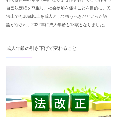
自己決定権を尊重し、社会参加を促すことを目的に、民
法上でも18歳以上を成人として扱うべきだといった議
論がなされ、2022年に成人年齢も18歳となりました。
成人年齢の引き下げで変わること