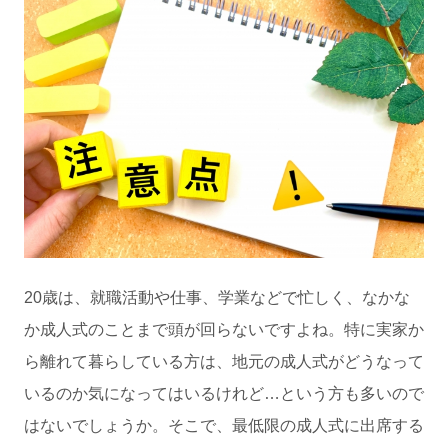
20歳は、就職活動や仕事、学業などで忙しく、なかな
か成人式のことまで頭が回らないですよね。特に実家か
ら離れて暮らしている方は、地元の成人式がどうなって
いるのか気になってはいるけれど…という方も多いので
はないでしょうか。そこで、最低限の成人式に出席する