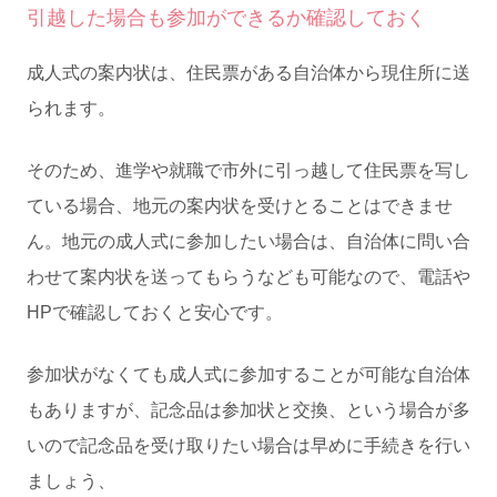
引越した場合も参加ができるか確認しておく
成人式の案内状は、住民票がある自治体から現住所に送
られます。
そのため、進学や就職で市外に引っ越して住民票を写し
ている場合、地元の案内状を受けとることはできませ
ん。地元の成人式に参加したい場合は、自治体に問い合
わせて案内状を送ってもらうなども可能なので、電話や
HPで確認しておくと安心です。
参加状がなくても成人式に参加することが可能な自治体
もありますが、記念品は参加状と交換、という場合が多
いので記念品を受け取りたい場合は早めに手続きを行い
ましょう、