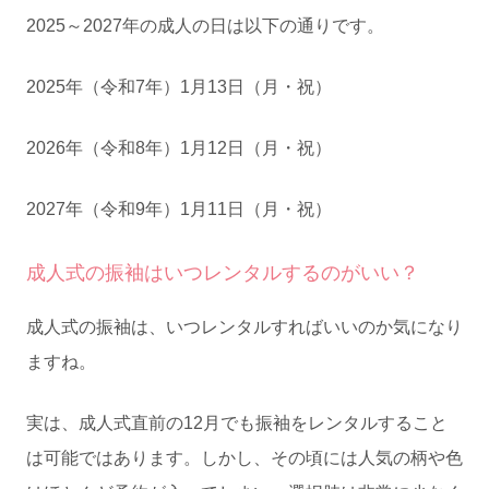
2025～2027年の成人の日は以下の通りです。
2025年（令和7年）1月13日（月・祝）
2026年（令和8年）1月12日（月・祝）
2027年（令和9年）1月11日（月・祝）
成人式の振袖はいつレンタルするのがいい？
成人式の振袖は、いつレンタルすればいいのか気になり
ますね。
実は、成人式直前の12月でも振袖をレンタルすること
は可能ではあります。しかし、その頃には人気の柄や色