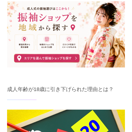
成人年齢が18歳に引き下げられた理由とは？