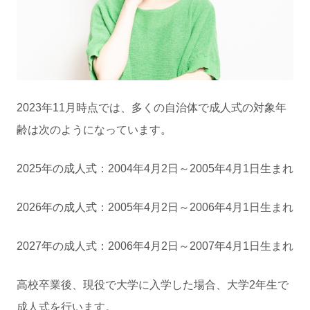
2023年11月時点では、多くの自治体で成人式の対象年
齢は次のようになっています。
2025年の成人式：2004年4月2日～2005年4月1日生まれ
2026年の成人式：2005年4月2日～2006年4月1日生まれ
2027年の成人式：2006年4月2日～2007年4月1日生まれ
高校卒業後、現役で大学に入学した場合、大学2年生で
成人式を行います。