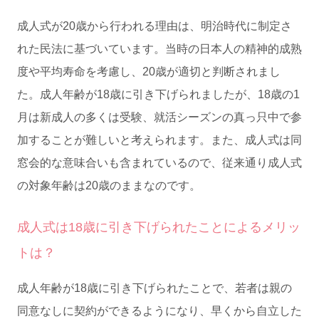
成人式が20歳から行われる理由は、明治時代に制定さ
れた民法に基づいています。当時の日本人の精神的成熟
度や平均寿命を考慮し、20歳が適切と判断されまし
た。成人年齢が18歳に引き下げられましたが、18歳の1
月は新成人の多くは受験、就活シーズンの真っ只中で参
加することが難しいと考えられます。また、成人式は同
窓会的な意味合いも含まれているので、従来通り成人式
の対象年齢は20歳のままなのです。
成人式は18歳に引き下げられたことによるメリッ
トは？
成人年齢が18歳に引き下げられたことで、若者は親の
同意なしに契約ができるようになり、早くから自立した