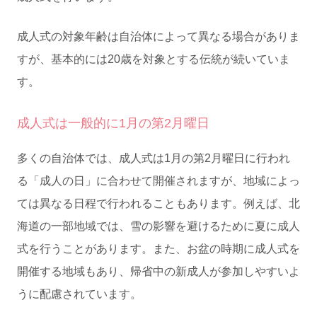
成人式の対象年齢は自治体によって異なる場合がありま
すが、基本的には20歳を対象とする伝統が続いていま
す。
成人式は一般的に1月の第2月曜日
多くの自治体では、成人式は1月の第2月曜日に行われ
る「成人の日」に合わせて開催されますが、地域によっ
ては異なる日程で行われることもあります。例えば、北
海道の一部地域では、雪の影響を避けるために夏に成人
式を行うことがあります。また、お盆の時期に成人式を
開催する地域もあり、帰省中の新成人が参加しやすいよ
うに配慮されています。