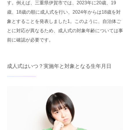
す。例えば、三重県伊賀市では、2023年に20歳、19
歳、18歳の順に成人式を行い、2024年からは18歳を対
象とすることを発表しました1。このように、自治体ご
とに対応が異なるため、成人式の対象年齢については事
前に確認が必要です。
成人式はいつ？実施年と対象となる生年月日