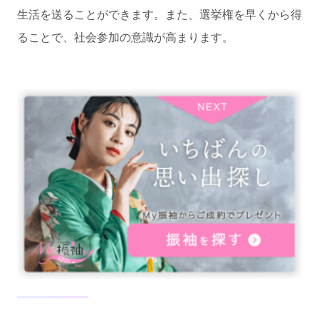
生活を送ることができます。また、選挙権を早くから得
ることで、社会参加の意識が高まります。