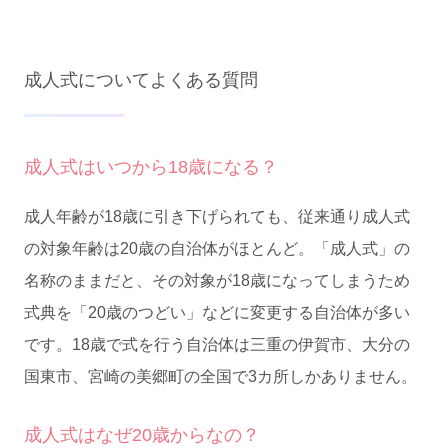
成人式についてよくある質問
成人式はいつから18歳になる？
成人年齢が18歳に引き下げられても、従来通り成人式
の対象年齢は20歳の自治体がほとんど。「成人式」の
名称のままだと、その対象が18歳になってしまうため
式典を「20歳のつどい」などに変更する自治体が多い
です。18歳で式を行う自治体は三重の伊賀市、大分の
国東市、宮崎の美郷町の全国で3カ所しかありません。
成人式はなぜ20歳からなの？