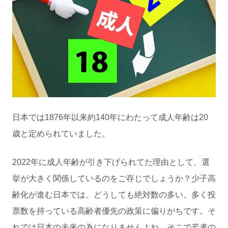
日本では1876年以来約140年にわたって成人年齢は20
歳と定められていました。
2022年に成人年齢が引き下げられてた理由として、選
挙が大きく関係しているのをご存じでしょうか？少子高
齢化が進む日本では、どうしても絶対数の多い、多く投
票数を持っている高齢者優先の政策に偏りがちです。そ
れでは日本の未来の為になりませんよね。そこで若者の