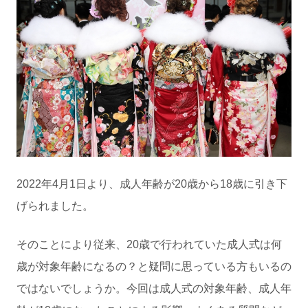
2022年4月1日より、成人年齢が20歳から18歳に引き下
げられました。
そのことにより従来、20歳で行われていた成人式は何
歳が対象年齢になるの？と疑問に思っている方もいるの
ではないでしょうか。今回は成人式の対象年齢、成人年