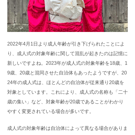
2022年4月1日より成人年齢が引き下げられたことによ
り、成人式の対象年齢に関して混乱が起きたのは記憶に
新しいですよね。2023年が成人式の対象年齢を18歳、1
9歳、20歳と混同させた自治体もあったようですが、20
24年の成人式は、ほとんどの自治体が従来通り20歳を
対象としています。これにより、成人式の名称も「二十
歳の集い」など、対象年齢が20歳であることがわかり
やすく変更されている場合が多いです。
成人式の対象年齢は自治体によって異なる場合がありま