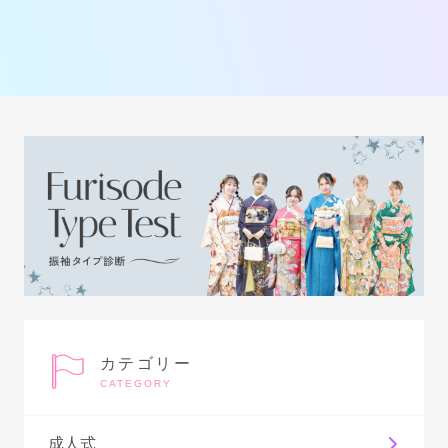
カテゴリー
CATEGORY
成人式