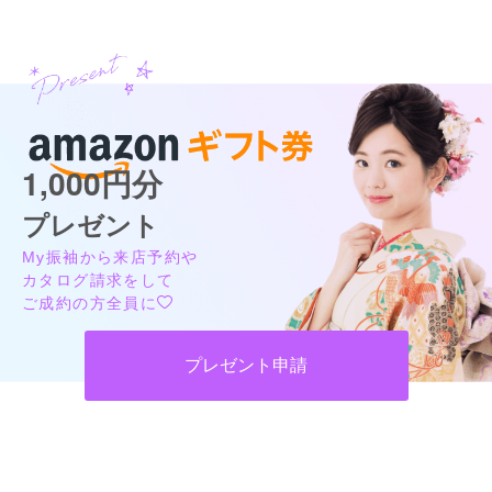
1,000円分
プレゼント
My振袖から来店予約や
カタログ請求をして
ご成約の方全員に
プレゼント申請