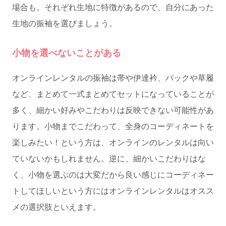
場合も。それぞれ生地に特徴があるので、自分にあった
生地の振袖を選びましょう。
小物を選べないことがある
オンラインレンタルの振袖は帯や伊達衿、バックや草履
など、まとめて一式まとめてセットになっていることが
多く、細かい好みやこだわりは反映できない可能性があ
ります。小物までこだわって、全身のコーディネートを
楽しみたい！という方は、オンラインのレンタルは向い
ていないかもしれません。逆に、細かいこだわりはな
く、小物を選ぶのは大変だから良い感じにコーディネー
トしてほしいという方にはオンラインレンタルはオスス
メの選択肢といえます。