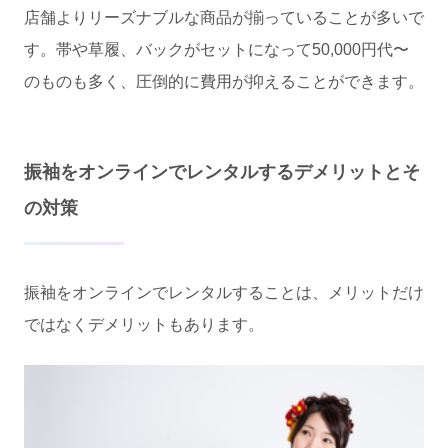
店舗よりリーズナブルな商品が揃っていることが多いで
す。帯や草履、バックがセットになって50,000円代〜
のものも多く、圧倒的に費用が抑えることができます。
振袖をオンラインでレンタルするデメリットとそ
の対策
振袖をオンラインでレンタルすることは、メリットだけ
ではなくデメリットもあります。