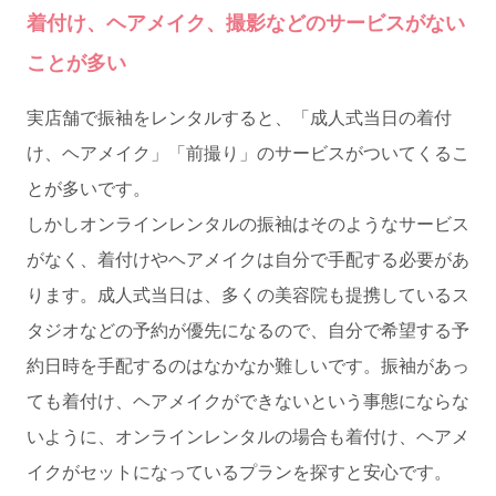
着付け、ヘアメイク、撮影などのサービスがない
ことが多い
実店舗で振袖をレンタルすると、「成人式当日の着付
け、ヘアメイク」「前撮り」のサービスがついてくるこ
とが多いです。
しかしオンラインレンタルの振袖はそのようなサービス
がなく、着付けやヘアメイクは自分で手配する必要があ
ります。成人式当日は、多くの美容院も提携しているス
タジオなどの予約が優先になるので、自分で希望する予
約日時を手配するのはなかなか難しいです。振袖があっ
ても着付け、ヘアメイクができないという事態にならな
いように、オンラインレンタルの場合も着付け、ヘアメ
イクがセットになっているプランを探すと安心です。