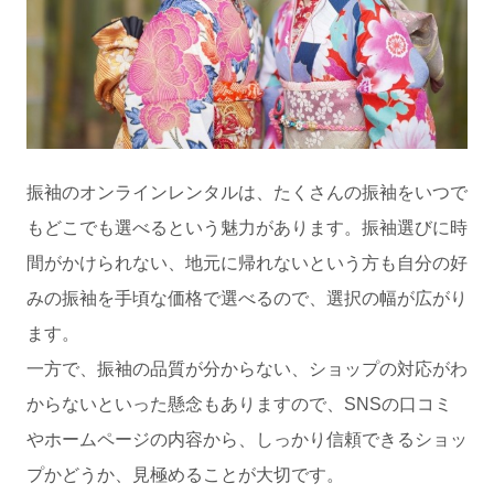
振袖のオンラインレンタルは、たくさんの振袖をいつで
もどこでも選べるという魅力があります。振袖選びに時
間がかけられない、地元に帰れないという方も自分の好
みの振袖を手頃な価格で選べるので、選択の幅が広がり
ます。
一方で、振袖の品質が分からない、ショップの対応がわ
からないといった懸念もありますので、SNSの口コミ
やホームページの内容から、しっかり信頼できるショッ
プかどうか、見極めることが大切です。