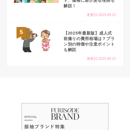
ト、価格に差がある理由も
解説！
更新日:2025.08.22
5
【2025年最新版】成人式
前撮りの費用相場は？プラ
ン別の特徴や注意ポイント
も解説
更新日:2025.08.22