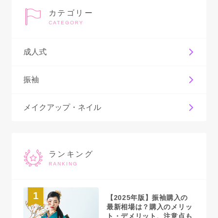
カテゴリー
CATEGORY
成人式
振袖
メイクアップ・ネイル
ランキング
RANKING
1
【2025年版】振袖購入の
最新相場は？購入のメリッ
ト・デメリット、注意点も