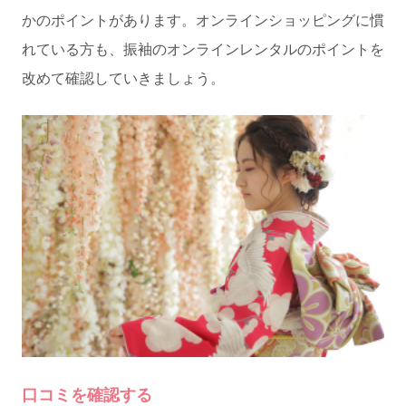
かのポイントがあります。オンラインショッピングに慣
れている方も、振袖のオンラインレンタルのポイントを
改めて確認していきましょう。
口コミを確認する