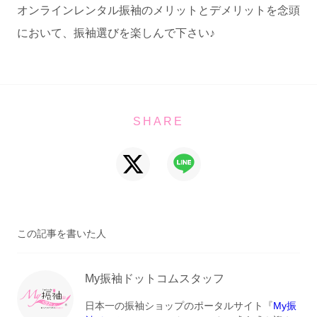
オンラインレンタル振袖のメリットとデメリットを念頭
において、振袖選びを楽しんで下さい♪
SHARE
この記事を書いた人
My振袖ドットコムスタッフ
日本一の振袖ショップのポータルサイト『
My振