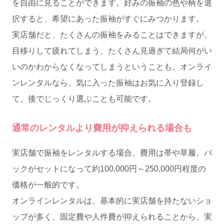
を自由に見ることができます。好みの振袖の色や柄を選
択すると、希望にあった振袖がすぐにみつかります。
実店舗だと、たくさんの振袖をみることはできますが、
目移りして疲れてしまう、たくさん見過ぎて結局何がい
いのかわからなくなってしまうということも。オンライ
ンレンタルなら、気に入った振袖はお気に入り登録し
て、後でじっくり選ぶことも可能です。
通常のレンタルより費用が抑えられる場合も
実店舗で振袖をレンタルする場合、費用は帯や草履、バ
ックがセットになって約100,000円～250,000円程度の
価格が一般的です。
オンラインレンタルは、基本的に実店舗を持たないショ
ップが多く、固定費や人件費が抑えられることから、実