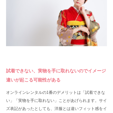
試着できない、実物を手に取れないのでイメージ
違いが起こる可能性がある
オンラインレンタルの1番のデメリットは「試着できな
い」「実物を手に取れない」ことがあげられます。サイ
ズ表記があったとしても、洋服とは違いフィット感をイ