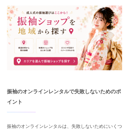
振袖のオンラインレンタルで失敗しないためのポ
イント
振袖のオンラインレンタルは、失敗しないためにいくつ