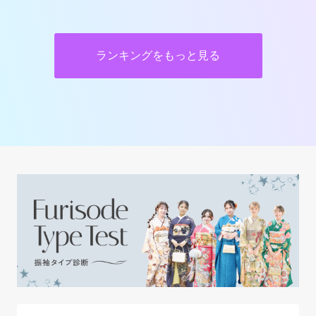
ランキングをもっと見る