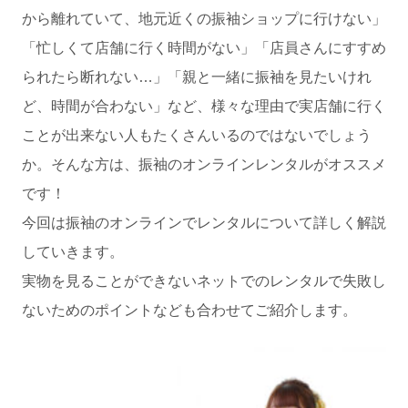
から離れていて、地元近くの振袖ショップに行けない」
「忙しくて店舗に行く時間がない」「店員さんにすすめ
られたら断れない…」「親と一緒に振袖を見たいけれ
ど、時間が合わない」など、様々な理由で実店舗に行く
ことが出来ない人もたくさんいるのではないでしょう
か。そんな方は、振袖のオンラインレンタルがオススメ
です！
今回は振袖のオンラインでレンタルについて詳しく解説
していきます。
実物を見ることができないネットでのレンタルで失敗し
ないためのポイントなども合わせてご紹介します。