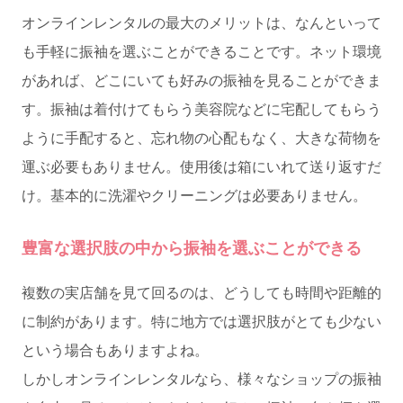
オンラインレンタルの最大のメリットは、なんといって
も手軽に振袖を選ぶことができることです。ネット環境
があれば、どこにいても好みの振袖を見ることができま
す。振袖は着付けてもらう美容院などに宅配してもらう
ように手配すると、忘れ物の心配もなく、大きな荷物を
運ぶ必要もありません。使用後は箱にいれて送り返すだ
け。基本的に洗濯やクリーニングは必要ありません。
豊富な選択肢の中から振袖を選ぶことができる
複数の実店舗を見て回るのは、どうしても時間や距離的
に制約があります。特に地方では選択肢がとても少ない
という場合もありますよね。
しかしオンラインレンタルなら、様々なショップの振袖