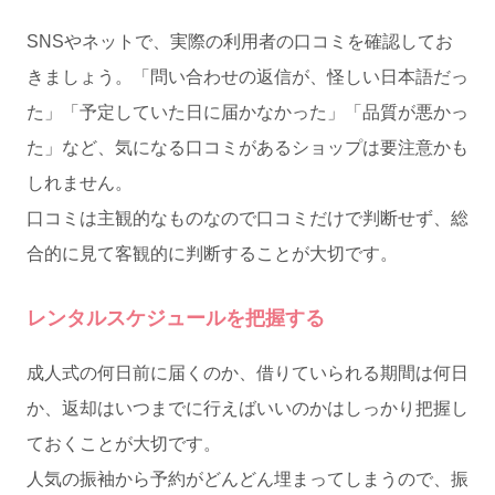
SNSやネットで、実際の利用者の口コミを確認してお
きましょう。「問い合わせの返信が、怪しい日本語だっ
た」「予定していた日に届かなかった」「品質が悪かっ
た」など、気になる口コミがあるショップは要注意かも
しれません。
口コミは主観的なものなので口コミだけで判断せず、総
合的に見て客観的に判断することが大切です。
レンタルスケジュールを把握する
成人式の何日前に届くのか、借りていられる期間は何日
か、返却はいつまでに行えばいいのかはしっかり把握し
ておくことが大切です。
人気の振袖から予約がどんどん埋まってしまうので、振