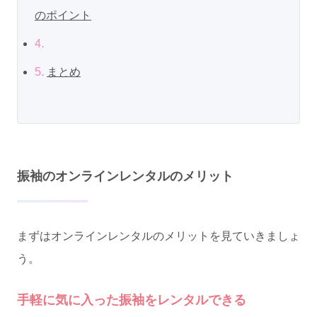
のポイント
4.
5.
まとめ
振袖のオンラインレンタルのメリット
まずはオンラインレンタルのメリットを見ていきましょ
う。
手軽に気に入った振袖をレンタルできる