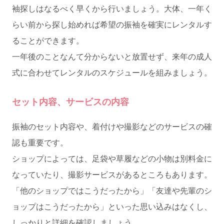
袖探しはなるべく早くから行いましょう。大体、一年く
らい前から探し始めれば希望の振袖を確実にレンタルす
ることができます。
一年後のことなんて分からないと放置せず、来年の成人
式に合わせてレンタルのスケジュールを組みましょう。
セット内容、サービスの内容
振袖のセット内容や、着付けや撮影などのサービスの確
認も重要です。
ショップによっては、足袋や草履などの小物は別料金に
なっていたり、撮影サービスがあるところもあります。
「他のショップではこうだったから」「友達や先輩のシ
ョップはこうだったから」といった思い込みはなくし、
しっかりと詳細を確認しましょう。