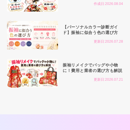
作成日:2026.08.04
【パーソナルカラー診断ガイ
ド】振袖に似合う色の選び方
更新日:2026.07.28
振袖リメイクでバッグや小物
に！費用と業者の選び方も解説
更新日:2026.07.21