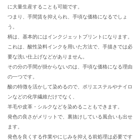
に大量生産することも可能です。
つまり、手間賃を抑えられ、手頃な価格になるでしょ
う。
柄は、基本的にはインクジェットプリントになります。
これは、酸性染料インクを用いた方法で、手描きでは必
要な洗い仕上げなどがありません。
その分の手間が掛からないのは、手頃な価格になる理由
の一つです。
酸の特徴を活かして染めるので、ポリエステルやナイロ
ンなどの化学繊維だけでなく、
羊毛や皮革・シルクなどを染めることもできます。
発色の良さがメリットで、裏抜けしている風合いも出せ
ます。
発色を良くする作業やにじみを抑える前処理は必要です