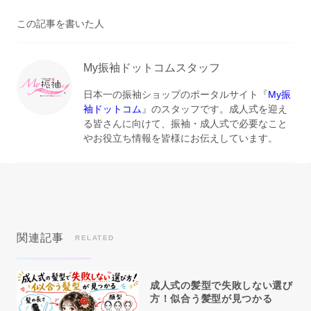
この記事を書いた人
My振袖ドットコムスタッフ
日本一の振袖ショップのポータルサイト『
My振
袖ドットコム
』のスタッフです。成人式を迎え
る皆さんに向けて、振袖・成人式で必要なこと
やお役立ち情報を皆様にお伝えしています。
関連記事
RELATED
成人式の髪型で失敗しない選び
方！似合う髪型が見つかる