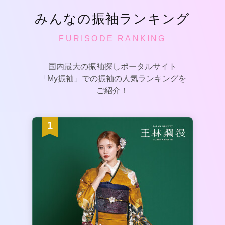
みんなの振袖ランキング
FURISODE RANKING
国内最大の振袖探しポータルサイト
「My振袖」での振袖の人気ランキングを
ご紹介！
1