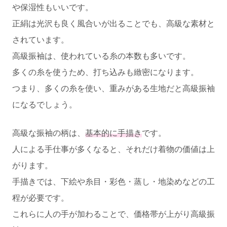
や保湿性もいいです。
正絹は光沢も良く風合いが出ることでも、高級な素材と
されています。
高級振袖は、使われている糸の本数も多いです。
多くの糸を使うため、打ち込みも緻密になります。
つまり、多くの糸を使い、重みがある生地だと高級振袖
になるでしょう。
高級な振袖の柄は、
基本的に手描き
です。
人による手仕事が多くなると、それだけ着物の価値は上
がります。
手描きでは、下絵や糸目・彩色・蒸し・地染めなどの工
程が必要です。
これらに人の手が加わることで、価格帯が上がり高級振