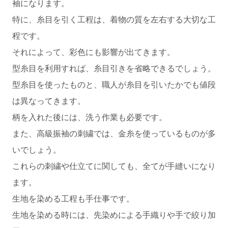
袖になります。
特に、糸目を引く工程は、着物の質を左右する大切な工
程です。
それによって、彩色にも影響が出てきます。
型糸目を利用すれば、糸目引きを省略できるでしょう。
型糸目を使ったものと、職人が糸目を引いたかでも値段
は異なってきます。
柄を入れた後には、洗う作業も必要です。
また、高級振袖の刺繍では、金糸を使っているものが多
いでしょう。
これらの刺繍や仕立てに関しても、全てが手縫いになり
ます。
生地を染める工程も手仕事です。
生地を染める時には、先染めによる手織りや手で絞り加