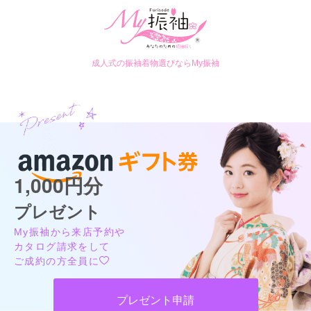
成人式の振袖着物選びならMy振袖
1,000円分
プレゼント
My振袖から来店予約や
カタログ請求をして
ご成約の方全員に
プレゼント申請