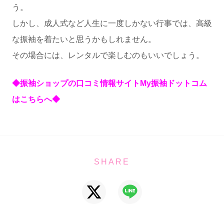
う。
しかし、成人式など人生に一度しかない行事では、高級
な振袖を着たいと思うかもしれません。
その場合には、レンタルで楽しむのもいいでしょう。
◆振袖ショップの口コミ情報サイトMy振袖ドットコム
はこちらへ◆
SHARE