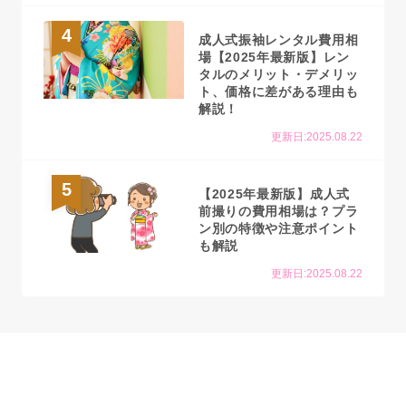
4
成人式振袖レンタル費用相
場【2025年最新版】レン
タルのメリット・デメリッ
ト、価格に差がある理由も
解説！
更新日:2025.08.22
5
【2025年最新版】成人式
前撮りの費用相場は？プラ
ン別の特徴や注意ポイント
も解説
更新日:2025.08.22