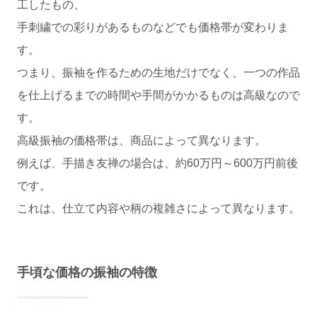
工したもの、
手刺繍での彩りがあるものなどでも価格帯が変わりま
す。
つまり、振袖を作るための生地だけでなく、一つの作品
を仕上げるまでの時間や手間がかかるものは高級なので
す。
高級振袖の価格帯は、商品によって異なります。
例えば、手描き友禅の場合は、約60万円～600万円前後
です。
これは、仕立て内容や柄の複雑さによって異なります。
手頃な価格の振袖の特徴