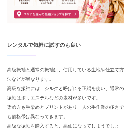
レンタルで気軽に試すのも良い
高級振袖と通常の振袖は、使用している生地や仕立て方
法などが異なります。
高級な振袖には、シルクと呼ばれる正絹を使い、通常の
振袖はポリエステルなどの素材が多いです。
染め方も手染めとプリントがあり、人の手作業の多さで
も価格帯は異なってきます。
高級な振袖を購入すると、高価になってしまうでしょ