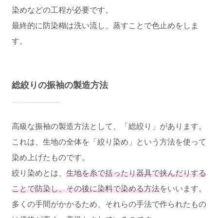
染めなどの工程が必要です。
最終的に防染糊は洗い流し、蒸すことで色止めをしま
す。
総絞りの振袖の製造方法
高級な振袖の製造方法として、「総絞り」があります。
これは、生地の全体を「絞り染め」という方法を使って
染め上げたものです。
絞り染めとは、
生地を糸で括ったり器具で挟んだりする
ことで防染し、その後に染料で染める方法
をいいます。
多くの手間がかかるため、それらの手法で作られたもの