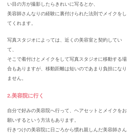
い目の方が撮影したらきれいに写るとか、
美容師さんなりの経験に裏付けられた法則でメイクをし
てくれます。
写真スタジオによっては、近くの美容室と契約してい
て、
そこで着付けとメイクをして写真スタジオに移動する場
合もありますが、移動距離は短いのであまり負担になり
ません。
2.美容院に行く
自分で好みの美容院へ行って、ヘアセットとメイクをお
願いするという方法もあります。
行きつけの美容院に日ごろから慣れ親しんだ美容師さん