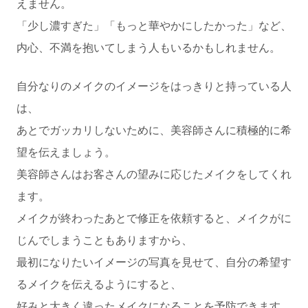
えません。
「少し濃すぎた」「もっと華やかにしたかった」など、
内心、不満を抱いてしまう人もいるかもしれません。
自分なりのメイクのイメージをはっきりと持っている人
は、
あとでガッカリしないために、美容師さんに積極的に希
望を伝えましょう。
美容師さんはお客さんの望みに応じたメイクをしてくれ
ます。
メイクが終わったあとで修正を依頼すると、メイクがに
じんでしまうこともありますから、
最初になりたいイメージの写真を見せて、自分の希望す
るメイクを伝えるようにすると、
好みと大きく違ったメイクになることを予防できます。