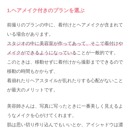
1.ヘアメイク付きのプランを選ぶ
前撮りのプランの中に、着付けとヘアメイクが含まれて
いる場合があります。
スタジオの中に美容室が作ってあって、そこで着付けや
メイクができるようになっている
ことが一般的です。
このときは、移動せずに着付けから撮影までできるので
移動の時間もかからず、
着崩れたりヘアスタイルが乱れたりする心配がないこと
が最大のメリットです。
美容師さんは、写真に写ったときに一番美しく見えるよ
うなメイクを心がけてくれます。
肌は思い切り作り込んでもいいとか、アイシャドウは濃