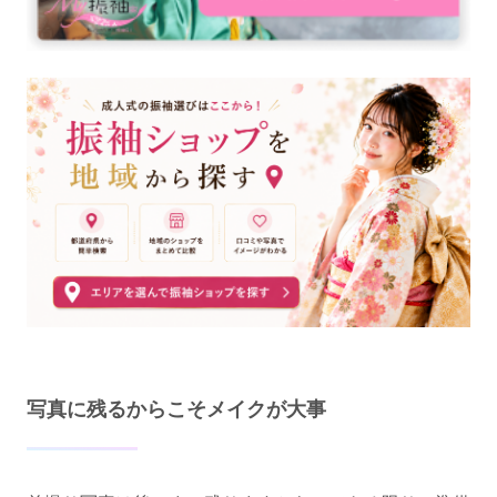
写真に残るからこそメイクが大事