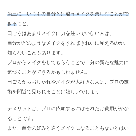
第三に、いつもの自分とは違うメイクを楽しむことがで
きる
こと。
日ごろはあまりメイクに力を注いでいない人は、
自分がどのようなメイクをすればきれいに見えるのか、
知らないこともあります。
プロからメイクをしてもらうことで自分の新たな魅力に
気づくことができるかもしれません。
日ごろからおしゃれやメイクが大好きな人は、プロの技
術を間近で見られることは嬉しいでしょう。
デメリットは、プロに依頼するにはそれだけ費用がかか
ることです。
また、自分の好みと違うメイクになることもないとはい