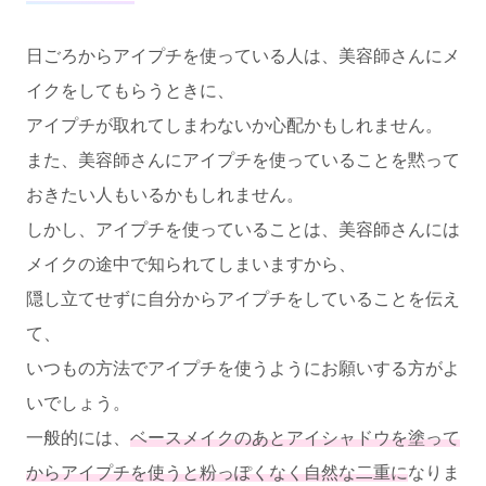
日ごろからアイプチを使っている人は、美容師さんにメ
イクをしてもらうときに、
アイプチが取れてしまわないか心配かもしれません。
また、美容師さんにアイプチを使っていることを黙って
おきたい人もいるかもしれません。
しかし、アイプチを使っていることは、美容師さんには
メイクの途中で知られてしまいますから、
隠し立てせずに自分からアイプチをしていることを伝え
て、
いつもの方法でアイプチを使うようにお願いする方がよ
いでしょう。
一般的には、
ベースメイクのあとアイシャドウを塗って
からアイプチを使うと粉っぽくなく自然な二重に
なりま