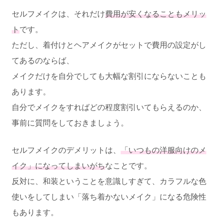
セルフメイクは、それだけ
費用が安くなることもメリッ
ト
です。
ただし、着付けとヘアメイクがセットで費用の設定がし
てあるのならば、
メイクだけを自分でしても大幅な割引にならないことも
あります。
自分でメイクをすればどの程度割引いてもらえるのか、
事前に質問をしておきましょう。
セルフメイクのデメリットは、
「いつもの洋服向けのメ
イク」になってしまいがち
なことです。
反対に、和装ということを意識しすぎて、カラフルな色
使いをしてしまい「落ち着かないメイク」になる危険性
もあります。