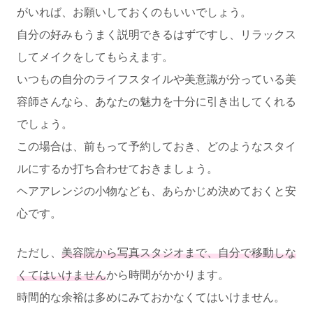
がいれば、お願いしておくのもいいでしょう。
自分の好みもうまく説明できるはずですし、リラックス
してメイクをしてもらえます。
いつもの自分のライフスタイルや美意識が分っている美
容師さんなら、あなたの魅力を十分に引き出してくれる
でしょう。
この場合は、前もって予約しておき、どのようなスタイ
ルにするか打ち合わせておきましょう。
ヘアアレンジの小物なども、あらかじめ決めておくと安
心です。
ただし、
美容院から写真スタジオまで、自分で移動しな
くてはいけません
から時間がかかります。
時間的な余裕は多めにみておかなくてはいけません。