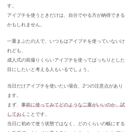
す。
アイプチを使うときだけは、自分でやる方が納得できる
かもしれません。
一重まぶたの人で、いつもはアイプチを使っていないけ
れども、
成人式の前撮りくらいアイプチを使ってぱっちりとした
目にしたいと考える人もいるでしょう。
当日だけアイプチを使いたい場合、2つの注意点があり
ます。
まず、
事前に使ってみてどのような二重がいいのか、試
しておく
ことです。
当日に初めて使う状態ではなく、どのくらいの幅にする