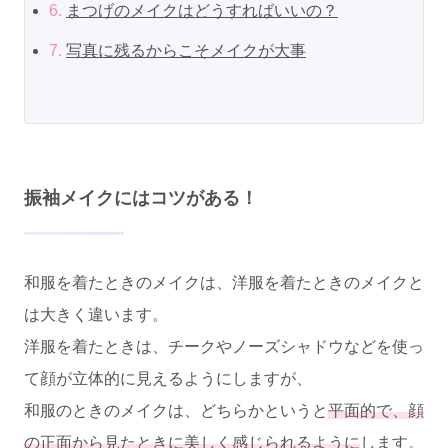
6.
まつげのメイクはどうすればいいの？
7.
写真に残るからこそメイクが大事
振袖メイクにはコツがある！
和服を着たときのメイクは、洋服を着たときのメイクと
は大きく違います。
洋服を着たときは、チークやノーズシャドウなどを使っ
て顔が立体的に見えるようにしますが、
和服のときのメイクは、どちらかというと
平面的で、顔
の正面から見たときに美しく感じられるように
します。