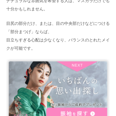
ナチュラルな雰囲気を希望する人は、マスカラだけでも
十分かもしれません。
目尻の部分だけ、または、目の中央部だけなどにつける
「部分まつげ」ならば、
目立ちすぎる心配は少なくなり、バランスのとれたメイ
クが可能です。