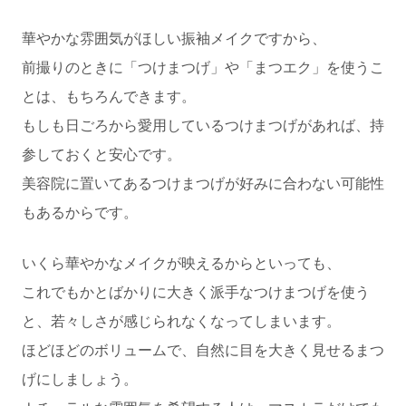
華やかな雰囲気がほしい振袖メイクですから、
前撮りのときに「つけまつげ」や「まつエク」を使うこ
とは、もちろんできます。
もしも日ごろから愛用しているつけまつげがあれば、持
参しておくと安心です。
美容院に置いてあるつけまつげが好みに合わない可能性
もあるからです。
いくら華やかなメイクが映えるからといっても、
これでもかとばかりに大きく派手なつけまつげを使う
と、若々しさが感じられなくなってしまいます。
ほどほどのボリュームで、自然に目を大きく見せるまつ
げにしましょう。