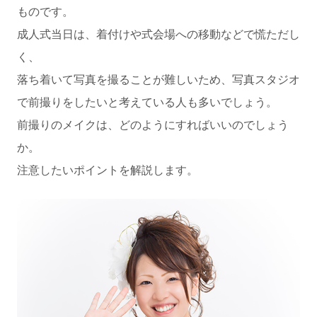
ものです。
成人式当日は、着付けや式会場への移動などで慌ただし
く、
落ち着いて写真を撮ることが難しいため、写真スタジオ
で前撮りをしたいと考えている人も多いでしょう。
前撮りのメイクは、どのようにすればいいのでしょう
か。
注意したいポイントを解説します。