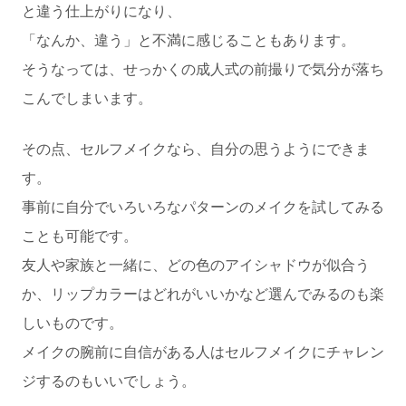
と違う仕上がりになり、
「なんか、違う」と不満に感じることもあります。
そうなっては、せっかくの成人式の前撮りで気分が落ち
こんでしまいます。
その点、セルフメイクなら、自分の思うようにできま
す。
事前に自分でいろいろなパターンのメイクを試してみる
ことも可能です。
友人や家族と一緒に、どの色のアイシャドウが似合う
か、リップカラーはどれがいいかなど選んでみるのも楽
しいものです。
メイクの腕前に自信がある人はセルフメイクにチャレン
ジするのもいいでしょう。