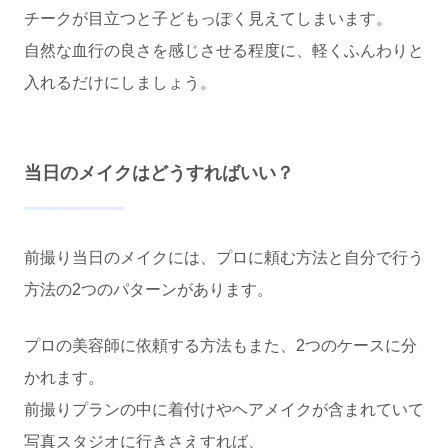
チークが目立つと子どもっぽく見えてしまいます。
自然な血行の良さを感じさせる程度に、軽くふんわりと
入れるだけにしましょう。
当日のメイクはどうすればいい？
前撮り当日のメイクには、プロに頼む方法と自分で行う
方法の2つのパターンがあります。
プロの美容師に依頼する方法もまた、2つのケースに分
かれます。
前撮りプランの中に着付けやヘアメイクが含まれていて
写真スタジオに行きさえすれば、