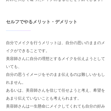
セルフでやるメリット・デメリット
自分でメイクを行うメリットは、自分の思いのままのメ
イクができることです。
美容師さんに自分の理想とするメイクを伝えようとして
いても、
自分の思うイメージをそのまま伝えるのは難しいかもし
れません。
あるいは、美容師さんを信じて任せようと考え、希望を
あまり伝えていないことも考えられます。
美容師さんは一生懸命にメイクしてくれても自分の好み