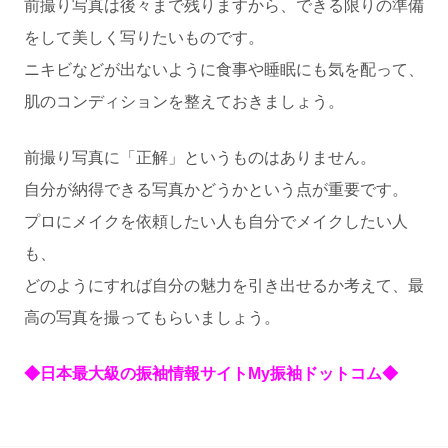
前撮り写真は後々まで残りますから、できる限りの準備
をして美しく写りたいものです。
ニキビなどが出ないように食事や睡眠にも気を配って、
肌のコンディションを整えておきましょう。
前撮り写真に「正解」というものはありません。
自分が納得できる写真かどうかという点が重要です。
プロにメイクを依頼したい人も自分でメイクしたい人
も、
どのようにすれば自分の魅力を引き出せるか考えて、最
高の写真を撮ってもらいましょう。
◆日本最大級の振袖情報サイトMy振袖ドットコム◆