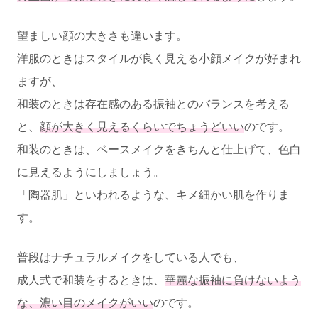
望ましい顔の大きさも違います。
洋服のときはスタイルが良く見える小顔メイクが好まれ
ますが、
和装のときは存在感のある振袖とのバランスを考える
と、
顔が大きく見えるくらいでちょうどいい
のです。
和装のときは、ベースメイクをきちんと仕上げて、色白
に見えるようにしましょう。
「陶器肌」といわれるような、キメ細かい肌を作りま
す。
普段はナチュラルメイクをしている人でも、
成人式で和装をするときは、
華麗な振袖に負けないよう
な、濃い目のメイクがいい
のです。