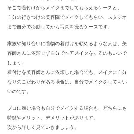
そこで着付けからメイクまでしてもらえるケースと、
自分の行きつけの美容院でメイクしてもらい、スタジオ
まで自分で移動してから写真を撮るケースです。
家族や知り合いに着物の着付けを頼めるような人は、美
容師さんに依頼せず自分でヘアメイクをするのもいいで
しょう。
着付けを美容師さんに依頼した場合でも、メイクに自分
なりのこだわりがある場合は、自分でメイクをしてもい
いのです。
プロに頼む場合も自分でメイクする場合も、どちらにも
特徴やメリット、デメリットがあります。
次から詳しく見ていきましょう。