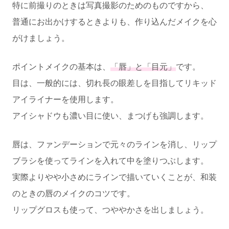
特に前撮りのときは写真撮影のためのものですから、
普通にお出かけするときよりも、作り込んだメイクを心
がけましょう。
ポイントメイクの基本は、
「唇」と「目元」
です。
目は、一般的には、切れ長の眼差しを目指してリキッド
アイライナーを使用します。
アイシャドウも濃い目に使い、まつげも強調します。
唇は、ファンデーションで元々のラインを消し、リップ
ブラシを使ってラインを入れて中を塗りつぶします。
実際よりやや小さめにラインで描いていくことが、和装
のときの唇のメイクのコツです。
リップグロスも使って、つややかさを出しましょう。