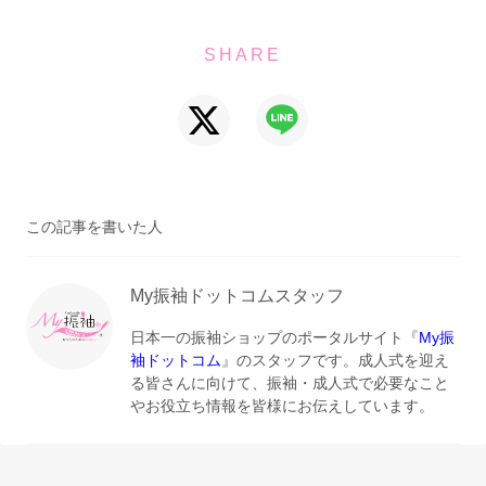
SHARE
この記事を書いた人
My振袖ドットコムスタッフ
日本一の振袖ショップのポータルサイト『
My振
袖ドットコム
』のスタッフです。成人式を迎え
る皆さんに向けて、振袖・成人式で必要なこと
やお役立ち情報を皆様にお伝えしています。