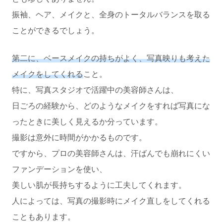
振袖、ヘア、メイクと、全身のトータルバランスを取る
ことができるでしょう。
第二に、ベースメイクの持ちがよく、写真映りも考えた
メイクをしてくれる
こと。
特に、写真スタジオで活躍中の美容師さんは、
日ごろの経験から、どのようなメイクをすれば写真にな
ったときに美しく見えるか分っています。
撮影は意外に時間がかかるものです。
ですから、プロの美容師さんは、汗ばんでも崩れにくい
ファンデーションを使い、
美しい肌が長持ちするように工夫してくれます。
人によっては、写真の撮影時にメイク直しをしてくれる
こともあります。