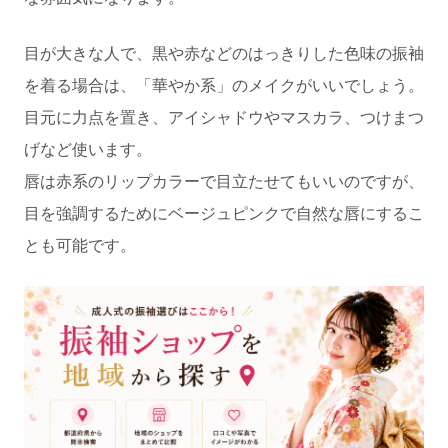
目が大きな人で、黒や赤などのはっきりした色味の振袖
を着る場合は、「華やか系」のメイクがいいでしょう。
目元に力点を置き、アイシャドウやマスカラ、つけまつ
げなど使います。
唇は赤系のリップカラーで目立たせてもいいのですが、
目を強調するためにベージュピンクで自然な唇にするこ
とも可能です。