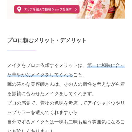
プロに頼むメリット・デメリット
メイクをプロに依頼するメリットは、
第一に和装に合っ
た華やかなメイクをしてくれる
こと。
腕の確かな美容師さんは、その人の個性を考えながら着
る振袖に合わせたメイクをしてくれます。
プロの感覚で、着物の色味を考慮してアイシャドウやリ
ップカラーを選んでくれますから、
自分でするメイクとは一味も二味も違う雰囲気になるこ
とも珍しくありません。