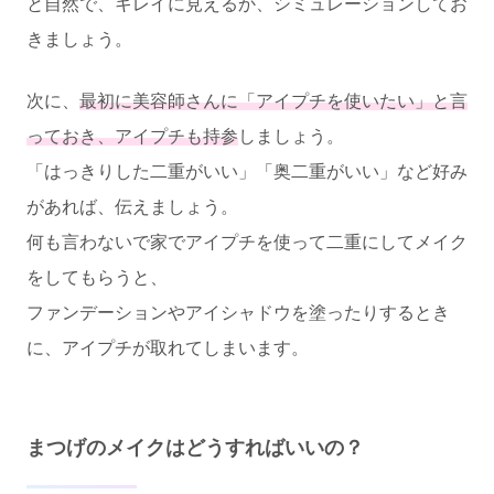
と自然で、キレイに見えるか、シミュレーションしてお
きましょう。
次に、
最初に美容師さんに「アイプチを使いたい」と言
っておき、アイプチも持参
しましょう。
「はっきりした二重がいい」「奥二重がいい」など好み
があれば、伝えましょう。
何も言わないで家でアイプチを使って二重にしてメイク
をしてもらうと、
ファンデーションやアイシャドウを塗ったりするとき
に、アイプチが取れてしまいます。
まつげのメイクはどうすればいいの？