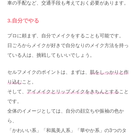
車の手配など、交通手段も考えておく必要があります。
3.自分でやる
プロに頼まず、自分でメイクをすることも可能です。
日ごろからメイクが好きで自分なりのメイク方法を持っ
ている人は、挑戦してもいいでしょう。
セルフメイクのポイントは、まずは、
肌をしっかりと作
り込む
こと。
そして、
アイメイクとリップメイクをきちんとする
こと
です。
全体のイメージとしては、自分の顔立ちや振袖の色か
ら、
「かわいい系」「和風美人系」「華やか系」の3つのタ