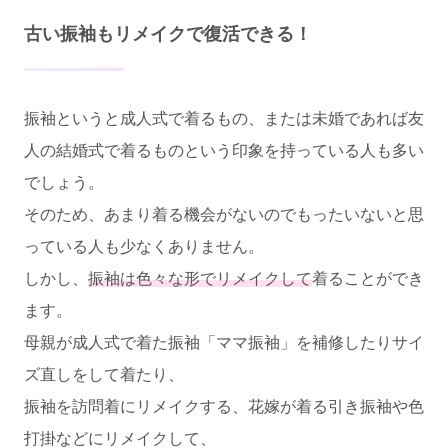
古い振袖もリメイクで復活できる！
振袖というと成人式で着るもの、または未婚であれば友
人の結婚式で着るものという印象を持っている人も多い
でしょう。
そのため、あまり着る機会がないのでもったいないと思
っている人も少なくありません。
しかし、
振袖は色々な形でリメイクして
着ることができ
ます。
母親が成人式で着た振袖「ママ振袖」を補修したりサイ
ズ直しをして着たり、
振袖を訪問着にリメイクする、花嫁が着る引き振袖や色
打掛などにリメイクして、