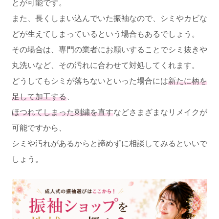
とが可能です。
また、長くしまい込んでいた振袖なので、シミやカビな
どが生えてしまっているという場合もあるでしょう。
その場合は、専門の業者にお願いすることでシミ抜きや
丸洗いなど、その汚れに合わせて対処してくれます。
どうしてもシミが落ちないといった場合には
新たに柄を
足して加工する
、
ほつれてしまった刺繍を直す
などさまざまなリメイクが
可能ですから、
シミや汚れがあるからと諦めずに相談してみるといいで
しょう。