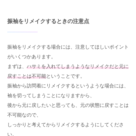
振袖をリメイクするときの注意点
振袖をリメイクする場合には、注意してほしいポイント
がいくつかあります。
まずは、
ハサミを入れてしまうようなリメイクだと元に
戻すことは不可能
ということです。
振袖から訪問着にリメイクするというような場合には、
袖を切ってしまうことになりますから、
後から元に戻したいと思っても、元の状態に戻すことは
不可能なので、
しっかりと考えてからリメイクするようにしてくださ
い。