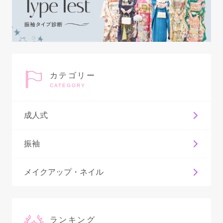
カテゴリー
CATEGORY
成人式
振袖
メイクアップ・ネイル
ランキング