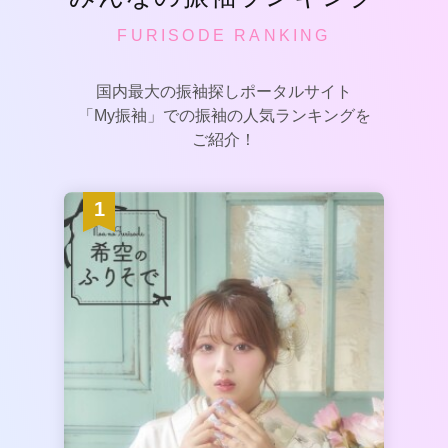
FURISODE RANKING
国内最大の振袖探しポータルサイト
「My振袖」での振袖の人気ランキングを
ご紹介！
1