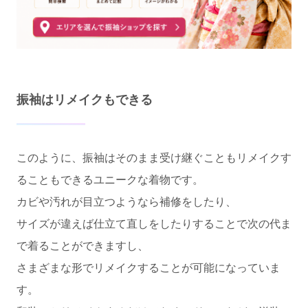
振袖はリメイクもできる
このように、振袖はそのまま受け継ぐこともリメイクす
ることもできるユニークな着物です。
カビや汚れが目立つようなら補修をしたり、
サイズが違えば仕立て直しをしたりすることで次の代ま
で着ることができますし、
さまざまな形でリメイクすることが可能になっていま
す。