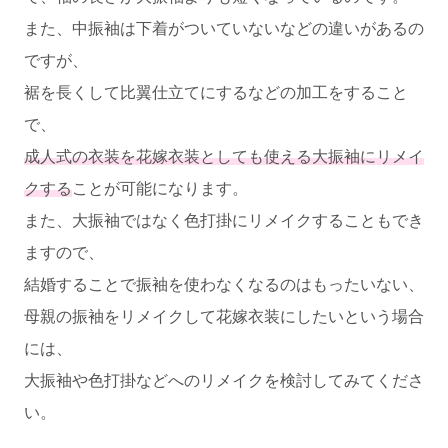
また、中振袖は下着がついていないなどの違いがあるの
ですが、
裾を長くして比翼仕立てにするなどの加工をすること
で、
成人式の衣装を花嫁衣装としても使える大振袖にリメイ
クする
ことが可能になります。
また、大振袖ではなく色打掛にリメイクすることもでき
ますので、
結婚することで振袖を使わなくなるのはもったいない、
母親の振袖をリメイクして花嫁衣装にしたいという場合
には、
大振袖や色打掛などへのリメイクを検討してみてくださ
い。