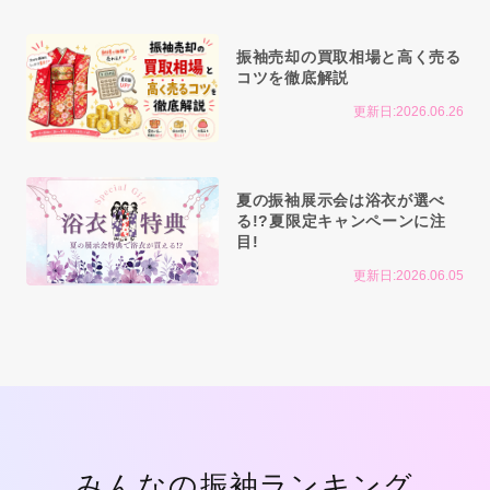
振袖売却の買取相場と高く売る
コツを徹底解説
更新日:2026.06.26
夏の振袖展示会は浴衣が選べ
る!?夏限定キャンペーンに注
目!
更新日:2026.06.05
みんなの振袖ランキング