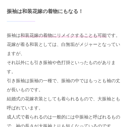
振袖は和装花嫁の着物にもなる！
振袖は
和装花嫁の着物にリメイクすることも可能
です。
花嫁が着る和装としては、白無垢がメジャーとなってい
ますが、
それ以外にも引き振袖や色打掛といったものがありま
す。
引き振袖は振袖の一種で、振袖の中ではもっとも袖の丈
が長いものです。
結婚式の花嫁衣装としても着られるもので、大振袖とも
呼ばれています。
成人式で着られるのは一般的には中振袖と呼ばれるもの
で、袖の長さが大振袖よりも短くなっているのです。