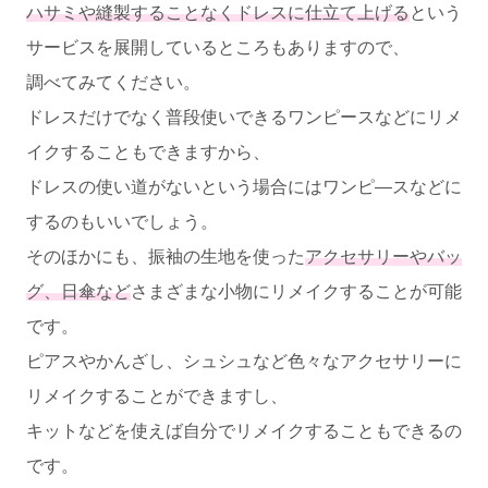
ハサミや縫製することなくドレスに仕立て上げる
という
サービスを展開しているところもありますので、
調べてみてください。
ドレスだけでなく普段使いできるワンピースなどにリメ
イクすることもできますから、
ドレスの使い道がないという場合にはワンピ―スなどに
するのもいいでしょう。
そのほかにも、振袖の生地を使った
アクセサリーやバッ
グ、日傘など
さまざまな小物にリメイクすることが可能
です。
ピアスやかんざし、シュシュなど色々なアクセサリーに
リメイクすることができますし、
キットなどを使えば自分でリメイクすることもできるの
です。