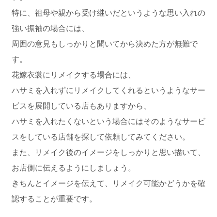
特に、祖母や親から受け継いだというような思い入れの
強い振袖の場合には、
周囲の意見もしっかりと聞いてから決めた方が無難で
す。
花嫁衣裳にリメイクする場合には、
ハサミを入れずにリメイクしてくれるというようなサー
ビスを展開している店もありますから、
ハサミを入れたくないという場合にはそのようなサービ
スをしている店舗を探して依頼してみてください。
また、リメイク後のイメージをしっかりと思い描いて、
お店側に伝えるようにしましょう。
きちんとイメージを伝えて、リメイク可能かどうかを確
認することが重要です。