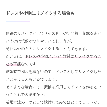
ドレスや小物にリメイクする場合も
振袖のリメイクとしてサイズ直しや訪問着、花嫁衣裳と
いうのは想像がつきやすいでしょうが、
それ以外のものにリメイクすることもできます。
たとえば、
ドレスや小物といった洋装にリメイクするこ
とも可能
なのです。
結婚式で和装を着ないので、ドレスとしてリメイクした
いと考える人もいるでしょう。
そのような場合には、振袖を活用してドレスを作るとい
うこともできますから、
活用方法の一つとして検討してみてはどうでしょうか。