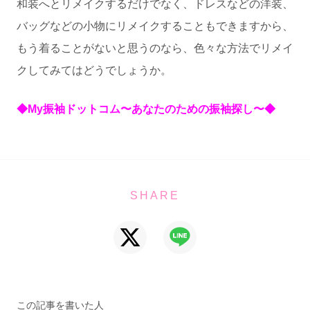
和装へとリメイクするだけでなく、ドレスなどの洋装、
バッグなどの小物にリメイクすることもできますから、
もう着ることがないと思うのなら、色々な方法でリメイ
クしてみてはどうでしょうか。
◆My振袖ドットコム〜あなたのための振袖探し〜◆
SHARE
この記事を書いた人