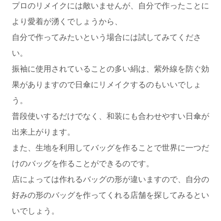
プロのリメイクには敵いませんが、自分で作ったことに
より愛着が湧くでしょうから、
自分で作ってみたいという場合には試してみてくださ
い。
振袖に使用されていることの多い絹は、紫外線を防ぐ効
果がありますので日傘にリメイクするのもいいでしょ
う。
普段使いするだけでなく、和装にも合わせやすい日傘が
出来上がります。
また、生地を利用してバッグを作ることで世界に一つだ
けのバッグを作ることができるのです。
店によっては作れるバッグの形が違いますので、自分の
好みの形のバッグを作ってくれる店舗を探してみるとい
いでしょう。