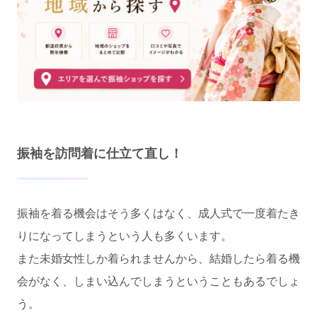
振袖を訪問着に仕立て直し！
振袖を着る機会はそう多くはなく、成人式で一度着たき
りになってしまうという人も多くいます。
また未婚女性しか着られませんから、結婚したら着る機
会がなく、しまい込んでしまうということもあるでしょ
う。