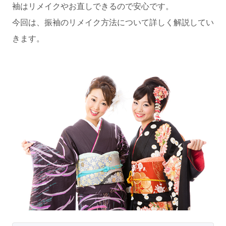
袖はリメイクやお直しできるので安心です。
今回は、振袖のリメイク方法について詳しく解説してい
きます。