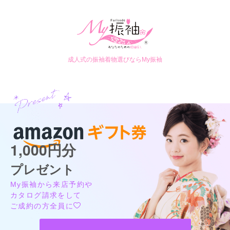
成人式の振袖着物選びならMy振袖
1,000円分
プレゼント
My振袖から来店予約や
カタログ請求をして
ご成約の方全員に