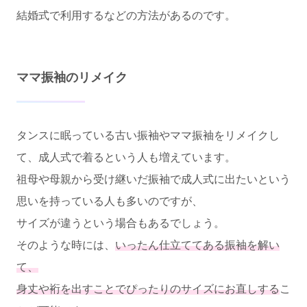
結婚式で利用するなどの方法があるのです。
ママ振袖のリメイク
タンスに眠っている古い振袖やママ振袖をリメイクし
て、成人式で着るという人も増えています。
祖母や母親から受け継いだ振袖で成人式に出たいという
思いを持っている人も多いのですが、
サイズが違うという場合もあるでしょう。
そのような時には、
いったん仕立ててある振袖を解い
て、
身丈や裄を出すことでぴったりのサイズにお直しする
こ