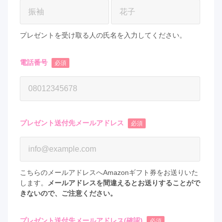
プレゼントを受け取る人の氏名を入力してください。
電話番号
必須
プレゼント送付先メールアドレス
必須
こちらのメールアドレスへAmazonギフト券をお送りいた
します。
メールアドレスを間違えるとお送りすることがで
きないので、ご注意ください。
プレゼント送付先メールアドレス(確認)
必須