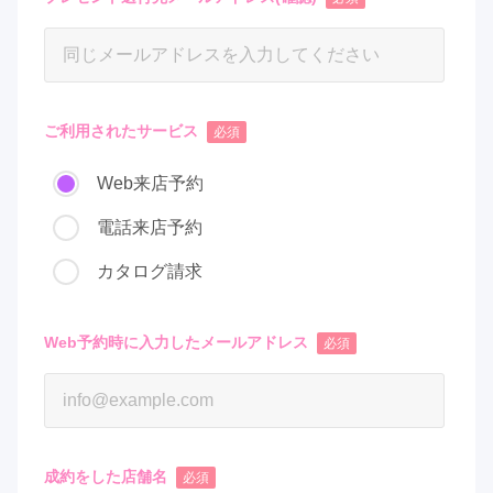
ご利用されたサービス
必須
Web来店予約
電話来店予約
カタログ請求
Web予約時に入力したメールアドレス
必須
成約をした店舗名
必須