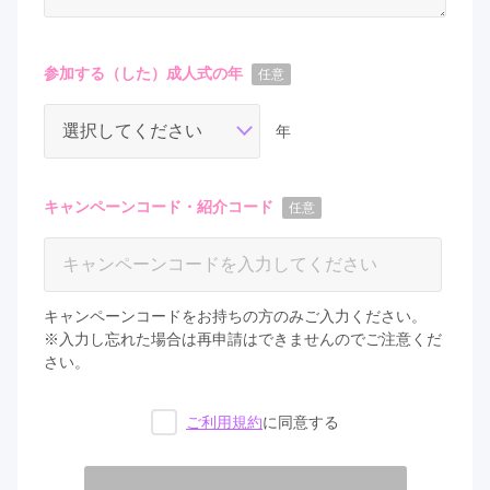
参加する（した）成人式の年
任意
年
キャンペーンコード・紹介コード
任意
キャンペーンコードをお持ちの方のみご入力ください。
※入力し忘れた場合は再申請はできませんのでご注意くだ
さい。
ご利用規約
に同意する