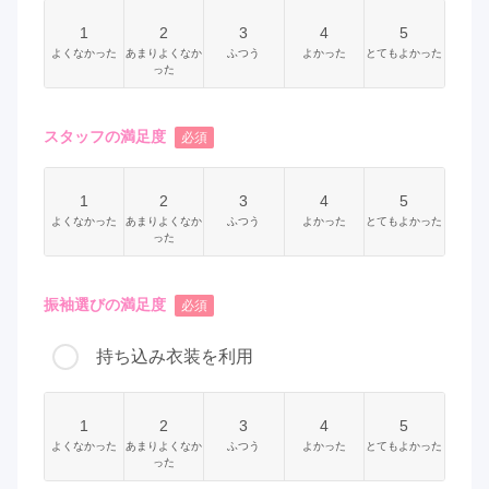
1
2
3
4
5
よくなかった
あまりよくなか
ふつう
よかった
とてもよかった
った
スタッフの満足度
必須
1
2
3
4
5
よくなかった
あまりよくなか
ふつう
よかった
とてもよかった
った
振袖選びの満足度
必須
持ち込み衣装を利用
1
2
3
4
5
よくなかった
あまりよくなか
ふつう
よかった
とてもよかった
った