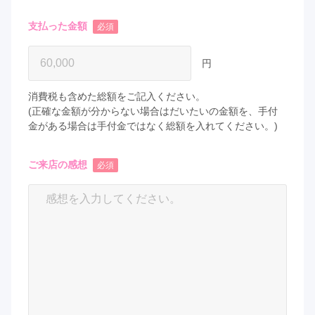
支払った金額
必須
円
消費税も含めた総額をご記入ください。
(正確な金額が分からない場合はだいたいの金額を、手付
金がある場合は手付金ではなく総額を入れてください。)
ご来店の感想
必須