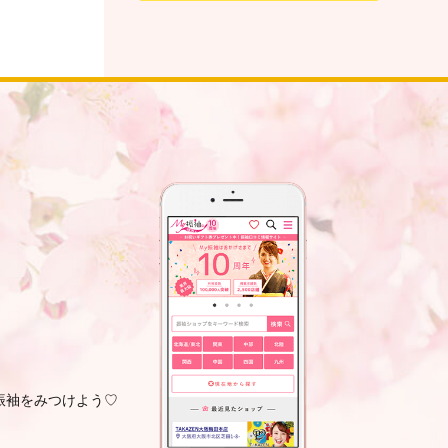
振袖をみつけよう♡