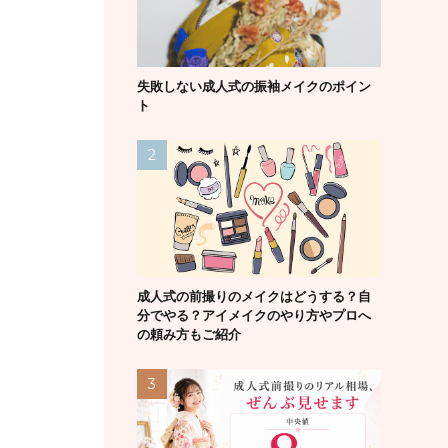
失敗しない成人式の振袖メイクのポイン
ト
成人式の前撮りのメイクはどうする？自
分でやる？アイメイクのやり方やプロへ
の頼み方もご紹介