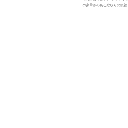
の豪華さのある総絞りの振袖 [