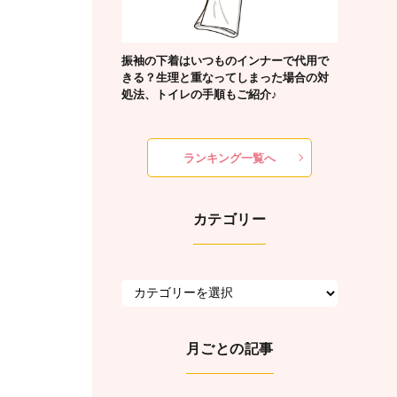
振袖の下着はいつものインナーで代用で
きる？生理と重なってしまった場合の対
処法、トイレの手順もご紹介♪
ランキング一覧へ
カテゴリー
月ごとの記事