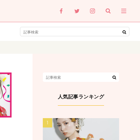
人気記事ランキング