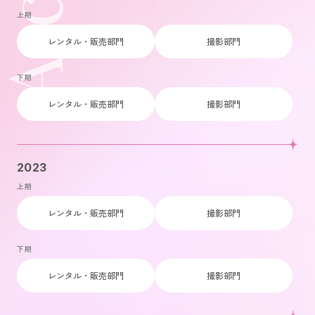
上期
レンタル・販売部門
撮影部門
下期
レンタル・販売部門
撮影部門
2023
上期
レンタル・販売部門
撮影部門
下期
レンタル・販売部門
撮影部門