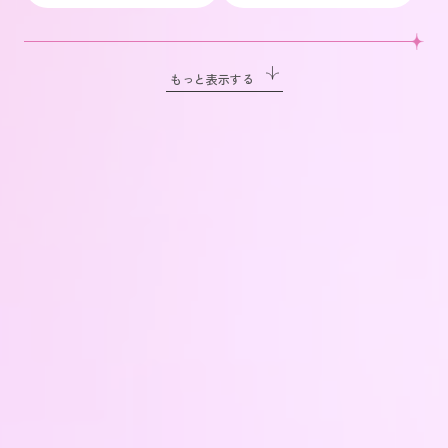
2020
もっと表示する
上期
レンタル・販売部門
撮影部門
下期
レンタル・販売部門
撮影部門
2019
上期
レンタル・販売部門
撮影部門
下期