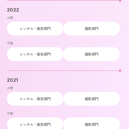
2022
上期
レンタル・販売部門
撮影部門
下期
レンタル・販売部門
撮影部門
2021
上期
レンタル・販売部門
撮影部門
下期
レンタル・販売部門
撮影部門